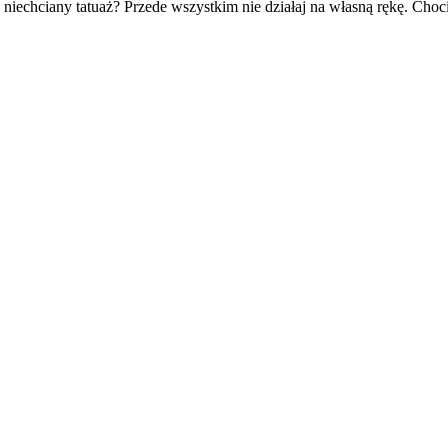
niechciany tatuaż? Przede wszystkim nie działaj na własną rękę. Cho