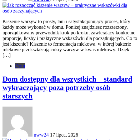
Kiszenie warzyw to prosty, tani i satysfakcjonujący proces, który
każdy może wykonać w domu. Poniżej znajdziesz rozszerzony,
uporządkowany przewodnik krok po kroku, zawierający konkretne
proporcje, liczby i praktyczne wskazówki dla początkujących. Co to
jest kiszenie? Kiszenie to fermentacja mlekowa, w której bakterie
mlekowe przekształcają cukry warzyw w kwas mlekowy. Dzięki
[…]
Dom
Dom dostępny dla wszystkich – standard
wykraczający poza potrzeby osób
starszych
nww24
17 lipca, 2026