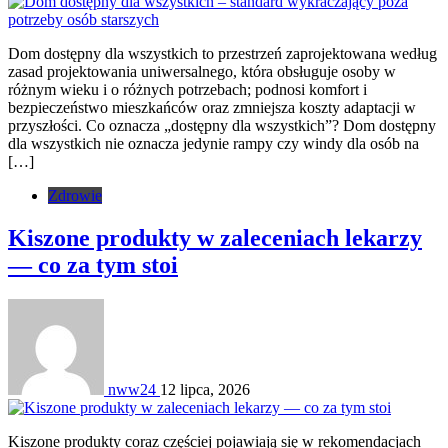
Dom dostępny dla wszystkich to przestrzeń zaprojektowana według
zasad projektowania uniwersalnego, która obsługuje osoby w
różnym wieku i o różnych potrzebach; podnosi komfort i
bezpieczeństwo mieszkańców oraz zmniejsza koszty adaptacji w
przyszłości. Co oznacza „dostępny dla wszystkich”? Dom dostępny
dla wszystkich nie oznacza jedynie rampy czy windy dla osób na
[…]
Zdrowie
Kiszone produkty w zaleceniach lekarzy
— co za tym stoi
nww24
12 lipca, 2026
Kiszone produkty coraz częściej pojawiają się w rekomendacjach