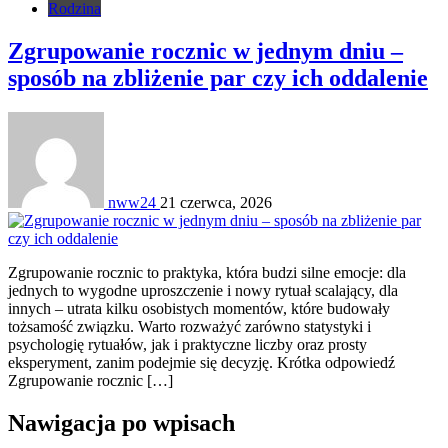
Rodzina
Zgrupowanie rocznic w jednym dniu –
sposób na zbliżenie par czy ich oddalenie
nww24
21 czerwca, 2026
Zgrupowanie rocznic to praktyka, która budzi silne emocje: dla
jednych to wygodne uproszczenie i nowy rytuał scalający, dla
innych – utrata kilku osobistych momentów, które budowały
tożsamość związku. Warto rozważyć zarówno statystyki i
psychologię rytuałów, jak i praktyczne liczby oraz prosty
eksperyment, zanim podejmie się decyzję. Krótka odpowiedź
Zgrupowanie rocznic […]
Nawigacja po wpisach