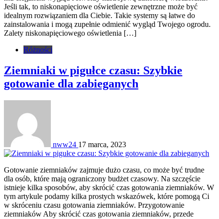
Jeśli tak, to niskonapięciowe oświetlenie zewnętrzne może być
idealnym rozwiązaniem dla Ciebie. Takie systemy są łatwe do
zainstalowania i mogą zupełnie odmienić wygląd Twojego ogrodu.
Zalety niskonapięciowego oświetlenia […]
Różności
Ziemniaki w pigułce czasu: Szybkie
gotowanie dla zabieganych
nww24
17 marca, 2023
Gotowanie ziemniaków zajmuje dużo czasu, co może być trudne
dla osób, które mają ograniczony budżet czasowy. Na szczęście
istnieje kilka sposobów, aby skrócić czas gotowania ziemniaków. W
tym artykule podamy kilka prostych wskazówek, które pomogą Ci
w skróceniu czasu gotowania ziemniaków. Przygotowanie
ziemniaków Aby skrócić czas gotowania ziemniaków, przede