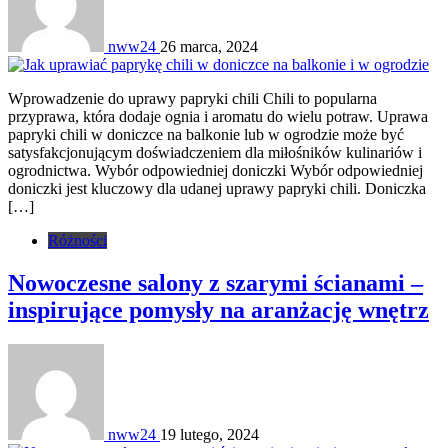
nww24
26 marca, 2024
Wprowadzenie do uprawy papryki chili Chili to popularna
przyprawa, która dodaje ognia i aromatu do wielu potraw. Uprawa
papryki chili w doniczce na balkonie lub w ogrodzie może być
satysfakcjonującym doświadczeniem dla miłośników kulinariów i
ogrodnictwa. Wybór odpowiedniej doniczki Wybór odpowiedniej
doniczki jest kluczowy dla udanej uprawy papryki chili. Doniczka
[…]
Różności
Nowoczesne salony z szarymi ścianami –
inspirujące pomysły na aranżację wnętrz
nww24
19 lutego, 2024