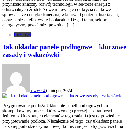
przyniosło znaczny rozwój technologii w sektorze energii z
odnawialnych źródeł. Nowe innowacje i odkrycia naukowe
sprawiają, że energia słoneczna, wiatrowa i geotermalna stają się
coraz bardziej efektywne i opłacalne. Dzięki temu, sektor
energetyczny przechodzi powolną, […]
Różności
Jak układać panele podłogowe – kluczowe
zasady i wskazówki
nww24
6 lutego, 2024
Przygotowanie podłoża Układanie paneli podłogowych to
skomplikowany proces, który wymaga precyzji i staranności.
Jednym z kluczowych elementów tego zadania jest odpowiednie
przygotowanie podłoża. Niezależnie od tego, czy układasz panele
na starej podłodze czy na nowej, konieczne jest, aby powierzchnia