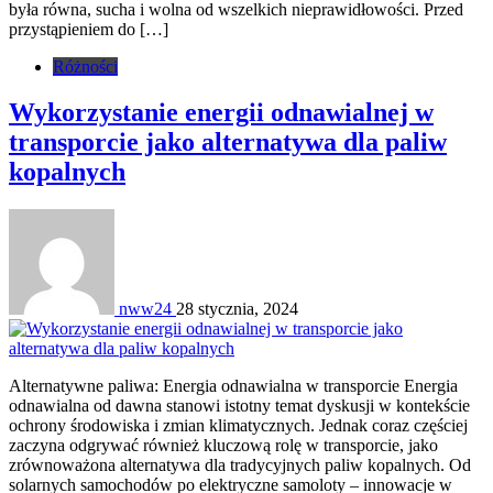
była równa, sucha i wolna od wszelkich nieprawidłowości. Przed
przystąpieniem do […]
Różności
Wykorzystanie energii odnawialnej w
transporcie jako alternatywa dla paliw
kopalnych
nww24
28 stycznia, 2024
Alternatywne paliwa: Energia odnawialna w transporcie Energia
odnawialna od dawna stanowi istotny temat dyskusji w kontekście
ochrony środowiska i zmian klimatycznych. Jednak coraz częściej
zaczyna odgrywać również kluczową rolę w transporcie, jako
zrównoważona alternatywa dla tradycyjnych paliw kopalnych. Od
solarnych samochodów po elektryczne samoloty – innowacje w