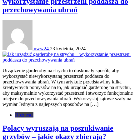
wykorzystanie przestrzeni poddasza do
przechowywania ubrań
nww24
23 kwietnia, 2024
Urządzenie garderoby na strychu to doskonały sposób, aby
wykorzystać niewykorzystaną przestrzeń poddasza do
przechowywania ubrań. W tym artykule przedstawimy kilka
kreatywnych pomysłów na to, jak urządzić garderobę na strychu,
aby maksymalnie wykorzystać przestrzeń i stworzyć funkcjonalne
miejsce do przechowywania ubrań. Wykorzystaj kątowe szafy na
wymiar Jednym z najlepszych sposobów na […]
Różności
Polacy wyruszają na poszukiwanie
grzybów – jakie okazy zbierają?