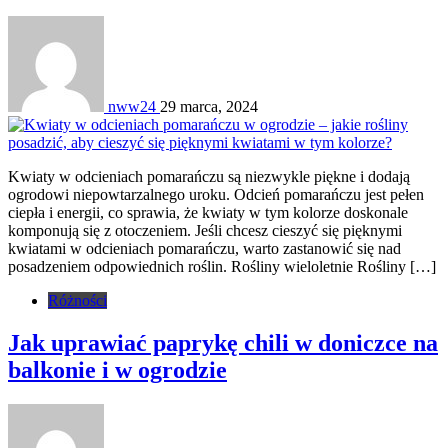
nww24
29 marca, 2024
Kwiaty w odcieniach pomarańczu są niezwykle piękne i dodają
ogrodowi niepowtarzalnego uroku. Odcień pomarańczu jest pełen
ciepła i energii, co sprawia, że kwiaty w tym kolorze doskonale
komponują się z otoczeniem. Jeśli chcesz cieszyć się pięknymi
kwiatami w odcieniach pomarańczu, warto zastanowić się nad
posadzeniem odpowiednich roślin. Rośliny wieloletnie Rośliny […]
Różności
Jak uprawiać paprykę chili w doniczce na
balkonie i w ogrodzie